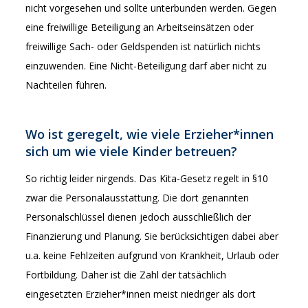
nicht vorgesehen und sollte unterbunden werden. Gegen
eine freiwillige Beteiligung an Arbeitseinsätzen oder
freiwillige Sach- oder Geldspenden ist natürlich nichts
einzuwenden. Eine Nicht-Beteiligung darf aber nicht zu
Nachteilen führen.
Wo ist geregelt, wie viele Erzieher*innen
sich um wie viele Kinder betreuen?
So richtig leider nirgends. Das Kita-Gesetz regelt in §10
zwar die Personalausstattung. Die dort genannten
Personalschlüssel dienen jedoch ausschließlich der
Finanzierung und Planung. Sie berücksichtigen dabei aber
u.a. keine Fehlzeiten aufgrund von Krankheit, Urlaub oder
Fortbildung. Daher ist die Zahl der tatsächlich
eingesetzten Erzieher*innen meist niedriger als dort