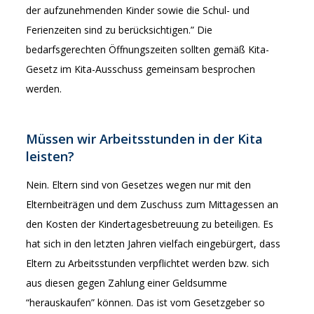
der aufzunehmenden Kinder sowie die Schul- und
Ferienzeiten sind zu berücksichtigen.” Die
bedarfsgerechten Öffnungszeiten sollten gemäß Kita-
Gesetz im Kita-Ausschuss gemeinsam besprochen
werden.
Müssen wir Arbeitsstunden in der Kita
leisten?
Nein. Eltern sind von Gesetzes wegen nur mit den
Elternbeiträgen und dem Zuschuss zum Mittagessen an
den Kosten der Kindertagesbetreuung zu beteiligen. Es
hat sich in den letzten Jahren vielfach eingebürgert, dass
Eltern zu Arbeitsstunden verpflichtet werden bzw. sich
aus diesen gegen Zahlung einer Geldsumme
“herauskaufen” können. Das ist vom Gesetzgeber so