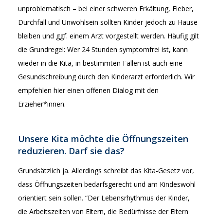
unproblematisch – bei einer schweren Erkältung, Fieber,
Durchfall und Unwohlsein sollten Kinder jedoch zu Hause
bleiben und ggf. einem Arzt vorgestellt werden. Häufig gilt
die Grundregel: Wer 24 Stunden symptomfrei ist, kann
wieder in die Kita, in bestimmten Fällen ist auch eine
Gesundschreibung durch den Kinderarzt erforderlich. Wir
empfehlen hier einen offenen Dialog mit den
Erzieher*innen.
Unsere Kita möchte die Öffnungszeiten
reduzieren. Darf sie das?
Grundsätzlich ja. Allerdings schreibt das Kita-Gesetz vor,
dass Öffnungszeiten bedarfsgerecht und am Kindeswohl
orientiert sein sollen. “Der Lebensrhythmus der Kinder,
die Arbeitszeiten von Eltern, die Bedürfnisse der Eltern