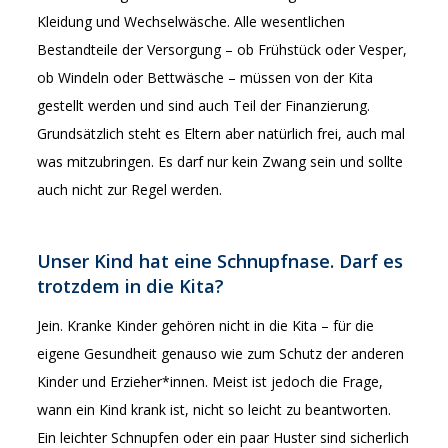
Kleidung und Wechselwäsche. Alle wesentlichen
Bestandteile der Versorgung – ob Frühstück oder Vesper,
ob Windeln oder Bettwäsche – müssen von der Kita
gestellt werden und sind auch Teil der Finanzierung.
Grundsätzlich steht es Eltern aber natürlich frei, auch mal
was mitzubringen. Es darf nur kein Zwang sein und sollte
auch nicht zur Regel werden.
Unser Kind hat eine Schnupfnase. Darf es
trotzdem in die Kita?
Jein. Kranke Kinder gehören nicht in die Kita – für die
eigene Gesundheit genauso wie zum Schutz der anderen
Kinder und Erzieher*innen. Meist ist jedoch die Frage,
wann ein Kind krank ist, nicht so leicht zu beantworten.
Ein leichter Schnupfen oder ein paar Huster sind sicherlich