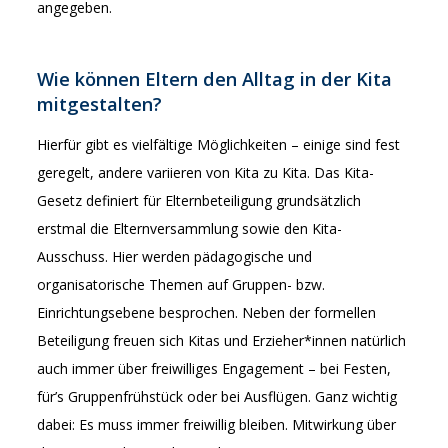
angegeben.
Wie können Eltern den Alltag in der Kita
mitgestalten?
Hierfür gibt es vielfältige Möglichkeiten – einige sind fest
geregelt, andere variieren von Kita zu Kita. Das Kita-
Gesetz definiert für Elternbeteiligung grundsätzlich
erstmal die Elternversammlung sowie den Kita-
Ausschuss. Hier werden pädagogische und
organisatorische Themen auf Gruppen- bzw.
Einrichtungsebene besprochen. Neben der formellen
Beteiligung freuen sich Kitas und Erzieher*innen natürlich
auch immer über freiwilliges Engagement – bei Festen,
für’s Gruppenfrühstück oder bei Ausflügen. Ganz wichtig
dabei: Es muss immer freiwillig bleiben. Mitwirkung über