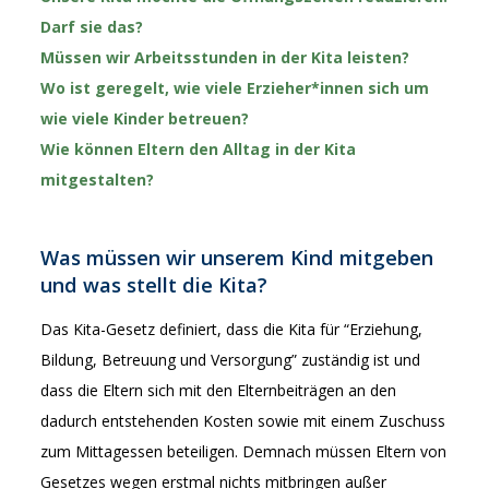
Darf sie das?
Müssen wir Arbeitsstunden in der Kita leisten?
Wo ist geregelt, wie viele Erzieher*innen sich um
wie viele Kinder betreuen?
Wie können Eltern den Alltag in der Kita
mitgestalten?
Was müssen wir unserem Kind mitgeben
und was stellt die Kita?
Das Kita-Gesetz definiert, dass die Kita für “Erziehung,
Bildung, Betreuung und Versorgung” zuständig ist und
dass die Eltern sich mit den Elternbeiträgen an den
dadurch entstehenden Kosten sowie mit einem Zuschuss
zum Mittagessen beteiligen. Demnach müssen Eltern von
Gesetzes wegen erstmal nichts mitbringen außer