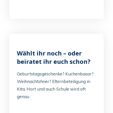
Wählt ihr noch – oder
beiratet ihr euch schon?
Geburtstagsgeschenke? Kuchenbasar?
Weihnachtsfeier? Elternbeteiligung in
Kita, Hort und auch Schule wird oft
genau