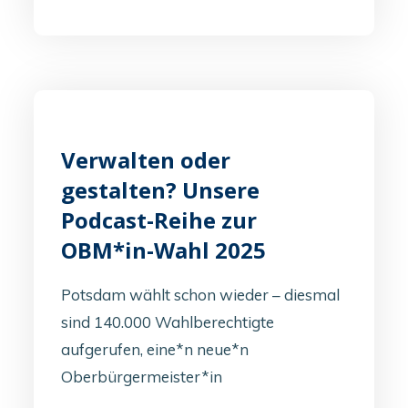
Verwalten oder
gestalten? Unsere
Podcast-Reihe zur
OBM*in-Wahl 2025
Potsdam wählt schon wieder – diesmal
sind 140.000 Wahlberechtigte
aufgerufen, eine*n neue*n
Oberbürgermeister*in