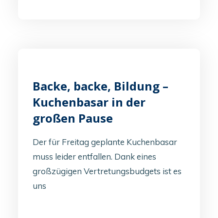
Backe, backe, Bildung –
Kuchenbasar in der
großen Pause
Der für Freitag geplante Kuchenbasar
muss leider entfallen. Dank eines
großzügigen Vertretungsbudgets ist es
uns