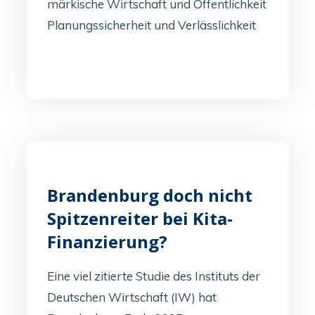
märkische Wirtschaft und Öffentlichkeit
Planungssicherheit und Verlässlichkeit
Brandenburg doch nicht
Spitzenreiter bei Kita-
Finanzierung?
Eine viel zitierte Studie des Instituts der
Deutschen Wirtschaft (IW) hat