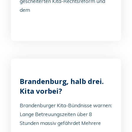
gescheiterten Kita-Rechtsreform und
dem
Brandenburg, halb drei.
Kita vorbei?
Brandenburger Kita-Bündnisse warnen:
Lange Betreuungszeiten über 8
Stunden massiv gefährdet Mehrere