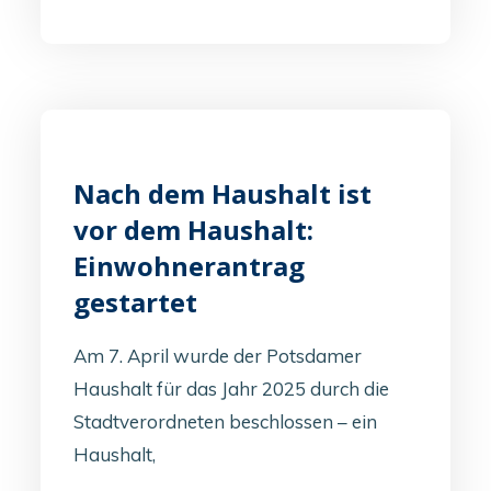
Nach dem Haushalt ist
vor dem Haushalt:
Einwohnerantrag
gestartet
Am 7. April wurde der Potsdamer
Haushalt für das Jahr 2025 durch die
Stadtverordneten beschlossen – ein
Haushalt,