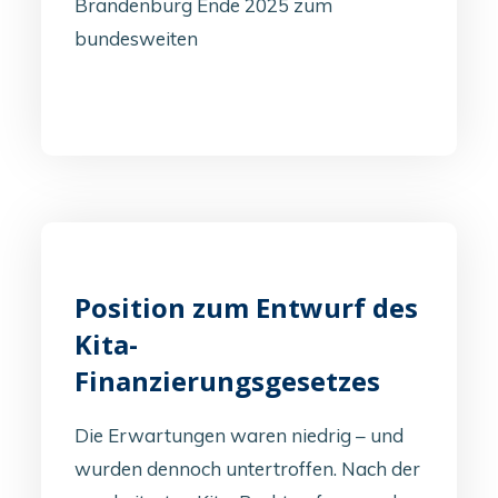
Brandenburg Ende 2025 zum
bundesweiten
Position zum Entwurf des
Kita-
Finanzierungsgesetzes
Die Erwartungen waren niedrig – und
wurden dennoch untertroffen. Nach der