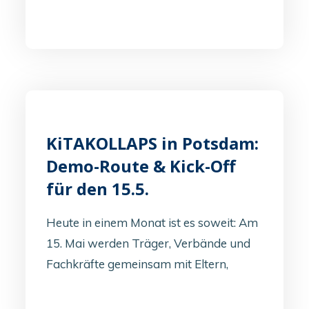
KiTAKOLLAPS in Potsdam:
Demo-Route & Kick-Off
für den 15.5.
Heute in einem Monat ist es soweit: Am
15. Mai werden Träger, Verbände und
Fachkräfte gemeinsam mit Eltern,