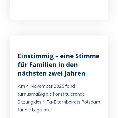
Einstimmig – eine Stimme
für Familien in den
nächsten zwei Jahren
Am 4. November 2025 fand
turnusmäßig die konstituierende
Sitzung des KiTa-Elternbeirats Potsdam
für die Legislatur