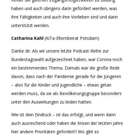
haben und auch übrigens darin gefördert werden, was
ihre Fähigkeiten und auch ihre Vorlieben sind und darin
unterstützt werden.
Catharina Kahl
(KiTa-Elternbeirat Potsdam)
Danke dir. Als wir unsere letzte Podcast-Reihe zur
Bundestagswahl aufgezeichnet haben, war Corona noch
ein bestimmendes Thema. Damals war die große Rede
davon, dass nach der Pandemie gerade für die Jüngeren
– also für die Kinder und Jugendliche – etwas getan
werden muss, da sie als Bevölkerungsgruppe besonders
unter den Auswirkungen zu leiden hatten.
Wie ist dein Eindruck – ist das erfolgt, und wenn dann
auch ausreichend oder haben die Krisen der letzten Jahre
hier andere Prioritäten gefordert? Wo gibt es