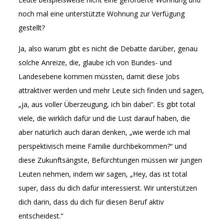
noch mal eine unterstützte Wohnung zur Verfügung
gestellt?
Ja, also warum gibt es nicht die Debatte darüber, genau
solche Anreize, die, glaube ich von Bundes- und
Landesebene kommen müssten, damit diese Jobs
attraktiver werden und mehr Leute sich finden und sagen,
„ja, aus voller Überzeugung, ich bin dabei“. Es gibt total
viele, die wirklich dafür und die Lust darauf haben, die
aber natürlich auch daran denken, „wie werde ich mal
perspektivisch meine Familie durchbekommen?“ und
diese Zukunftsängste, Befürchtungen müssen wir jungen
Leuten nehmen, indem wir sagen, „Hey, das ist total
super, dass du dich dafür interessierst. Wir unterstützen
dich darin, dass du dich für diesen Beruf aktiv
entscheidest.“