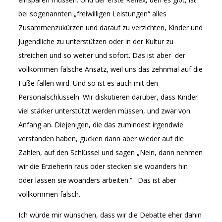
bei sogenannten „freiwilligen Leistungen“ alles
Zusammenzukürzen und darauf zu verzichten, Kinder und
Jugendliche zu unterstützen oder in der Kultur zu
streichen und so weiter und sofort. Das ist aber der
vollkommen falsche Ansatz, weil uns das zehnmal auf die
Füße fallen wird. Und so ist es auch mit den
Personalschlüsseln. Wir diskutieren darüber, dass Kinder
viel stärker unterstützt werden müssen, und zwar von
Anfang an. Diejenigen, die das zumindest irgendwie
verstanden haben, gucken dann aber wieder auf die
Zahlen, auf den Schlüssel und sagen „Nein, dann nehmen
wir die Erzieherin raus oder stecken sie woanders hin
oder lassen sie woanders arbeiten.“. Das ist aber
vollkommen falsch.
Ich würde mir wünschen, dass wir die Debatte eher dahin