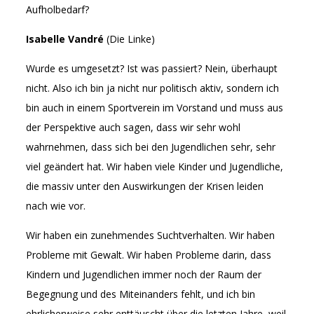
Aufholbedarf?
Isabelle Vandré
(Die Linke)
Wurde es umgesetzt? Ist was passiert? Nein, überhaupt
nicht. Also ich bin ja nicht nur politisch aktiv, sondern ich
bin auch in einem Sportverein im Vorstand und muss aus
der Perspektive auch sagen, dass wir sehr wohl
wahrnehmen, dass sich bei den Jugendlichen sehr, sehr
viel geändert hat. Wir haben viele Kinder und Jugendliche,
die massiv unter den Auswirkungen der Krisen leiden
nach wie vor.
Wir haben ein zunehmendes Suchtverhalten. Wir haben
Probleme mit Gewalt. Wir haben Probleme darin, dass
Kindern und Jugendlichen immer noch der Raum der
Begegnung und des Miteinanders fehlt, und ich bin
ehrlicherweise sehr enttäuscht über die letzten Jahre, weil