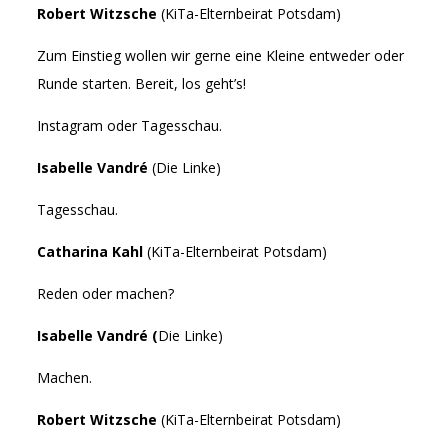
Robert Witzsche
(KiTa-Elternbeirat Potsdam)
Zum Einstieg wollen wir gerne eine Kleine entweder oder
Runde starten. Bereit, los geht’s!
Instagram oder Tagesschau.
Isabelle Vandré
(Die Linke)
Tagesschau.
Catharina Kahl
(KiTa-Elternbeirat Potsdam)
Reden oder machen?
Isabelle Vandré (
Die Linke)
Machen.
Robert Witzsche
(KiTa-Elternbeirat Potsdam)