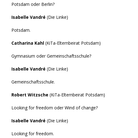
Potsdam oder Berlin?
Isabelle Vandré
(Die Linke)
Potsdam.
Catharina Kahl
(KiTa-Elternbeirat Potsdam)
Gymnasium oder Gemeinschaftsschule?
Isabelle Vandré
(Die Linke)
Gemeinschaftsschule.
Robert Witzsche
(KiTa-Elternbeirat Potsdam)
Looking for freedom oder Wind of change?
Isabelle Vandré
(Die Linke)
Looking for freedom.