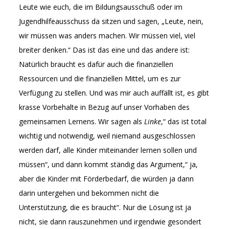
Leute wie euch, die im Bildungsausschuß oder im
Jugendhilfeausschuss da sitzen und sagen, „Leute, nein,
wir müssen was anders machen. Wir müssen viel, viel
breiter denken.“ Das ist das eine und das andere ist:
Natürlich braucht es dafür auch die finanziellen
Ressourcen und die finanziellen Mittel, um es zur
Verfügung zu stellen. Und was mir auch auffällt ist, es gibt
krasse Vorbehalte in Bezug auf unser Vorhaben des
gemeinsamen Lernens. Wir sagen als
Linke
,“ das ist total
wichtig und notwendig, weil niemand ausgeschlossen
werden darf, alle Kinder miteinander lernen sollen und
müssen“, und dann kommt ständig das Argument,“ ja,
aber die Kinder mit Förderbedarf, die würden ja dann
darin untergehen und bekommen nicht die
Unterstützung, die es braucht“. Nur die Lösung ist ja
nicht, sie dann rauszunehmen und irgendwie gesondert