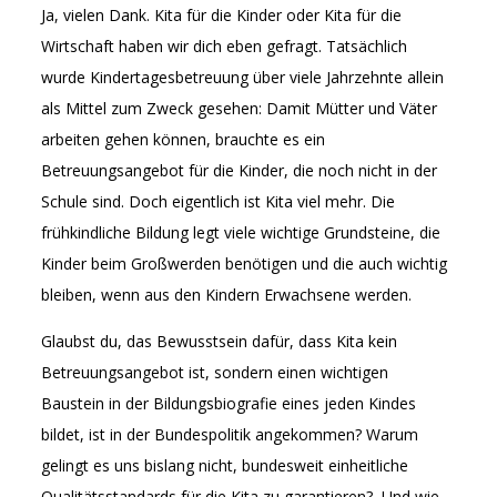
Ja, vielen Dank. Kita für die Kinder oder Kita für die
Wirtschaft haben wir dich eben gefragt. Tatsächlich
wurde Kindertagesbetreuung über viele Jahrzehnte allein
als Mittel zum Zweck gesehen: Damit Mütter und Väter
arbeiten gehen können, brauchte es ein
Betreuungsangebot für die Kinder, die noch nicht in der
Schule sind. Doch eigentlich ist Kita viel mehr. Die
frühkindliche Bildung legt viele wichtige Grundsteine, die
Kinder beim Großwerden benötigen und die auch wichtig
bleiben, wenn aus den Kindern Erwachsene werden.
Glaubst du, das Bewusstsein dafür, dass Kita kein
Betreuungsangebot ist, sondern einen wichtigen
Baustein in der Bildungsbiografie eines jeden Kindes
bildet, ist in der Bundespolitik angekommen? Warum
gelingt es uns bislang nicht, bundesweit einheitliche
Qualitätsstandards für die Kita zu garantieren? Und wie