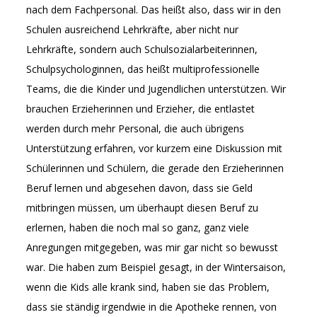
nach dem Fachpersonal. Das heißt also, dass wir in den
Schulen ausreichend Lehrkräfte, aber nicht nur
Lehrkräfte, sondern auch Schulsozialarbeiterinnen,
Schulpsychologinnen, das heißt multiprofessionelle
Teams, die die Kinder und Jugendlichen unterstützen. Wir
brauchen Erzieherinnen und Erzieher, die entlastet
werden durch mehr Personal, die auch übrigens
Unterstützung erfahren, vor kurzem eine Diskussion mit
Schülerinnen und Schülern, die gerade den Erzieherinnen
Beruf lernen und abgesehen davon, dass sie Geld
mitbringen müssen, um überhaupt diesen Beruf zu
erlernen, haben die noch mal so ganz, ganz viele
Anregungen mitgegeben, was mir gar nicht so bewusst
war. Die haben zum Beispiel gesagt, in der Wintersaison,
wenn die Kids alle krank sind, haben sie das Problem,
dass sie ständig irgendwie in die Apotheke rennen, von