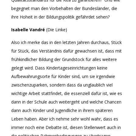
begegnet man den Vorbehalten der Bundesländer, die
ihre Hoheit in der Bildungspolitik gefährdet sehen?
Isabelle Vandré
(Die Linke)
Also ich merke das in den letzten Jahren durchaus, Stück
für Stück, das Verständnis dafür gewachsen ist, dass mit
frühkindlicher Bildung der Grundstock für alles weitere
gelegt wird. Dass Kindertageseinrichtungen keine
Aufbewahrungsorte für Kinder sind, um sie irgendwie
zwischenzuparken, sondern dass da unglaublich viel
wichtige Arbeit stattfindet, die essenziell dafür ist, wie es
dann in der Schule auch weitergeht und welche Chancen
dann auch Kinder und Jugendliche in ihrem späteren
Leben haben. Aber ich nehme sehr wohl wahr, dass es
immer noch eine Debatte ist, diesen Stellenwert auch in
die politischen Rahmenbedingungen zu übertragen.