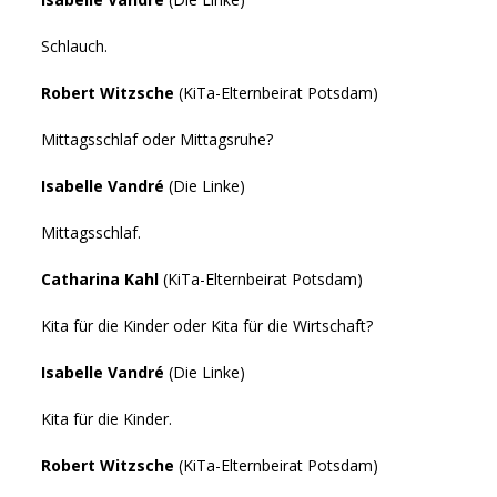
Schlauch.
Robert Witzsche
(KiTa-Elternbeirat Potsdam)
Mittagsschlaf oder Mittagsruhe?
Isabelle Vandré
(Die Linke)
Mittagsschlaf.
Catharina Kahl
(KiTa-Elternbeirat Potsdam)
Kita für die Kinder oder Kita für die Wirtschaft?
Isabelle Vandré
(Die Linke)
Kita für die Kinder.
Robert Witzsche
(KiTa-Elternbeirat Potsdam)