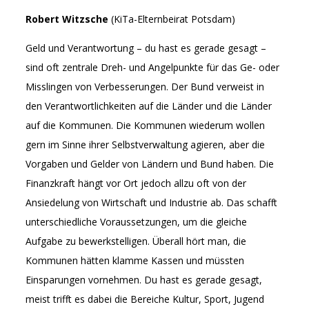
Robert Witzsche
(KiTa-Elternbeirat Potsdam)
Geld und Verantwortung – du hast es gerade gesagt –
sind oft zentrale Dreh- und Angelpunkte für das Ge- oder
Misslingen von Verbesserungen. Der Bund verweist in
den Verantwortlichkeiten auf die Länder und die Länder
auf die Kommunen. Die Kommunen wiederum wollen
gern im Sinne ihrer Selbstverwaltung agieren, aber die
Vorgaben und Gelder von Ländern und Bund haben. Die
Finanzkraft hängt vor Ort jedoch allzu oft von der
Ansiedelung von Wirtschaft und Industrie ab. Das schafft
unterschiedliche Voraussetzungen, um die gleiche
Aufgabe zu bewerkstelligen. Überall hört man, die
Kommunen hätten klamme Kassen und müssten
Einsparungen vornehmen. Du hast es gerade gesagt,
meist trifft es dabei die Bereiche Kultur, Sport, Jugend