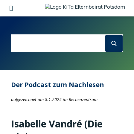
Skip
to
content
Der Podcast zum Nachlesen
aufgezeichnet am 8.1.2025 im Rechenzentrum
Isabelle Vandré (Die