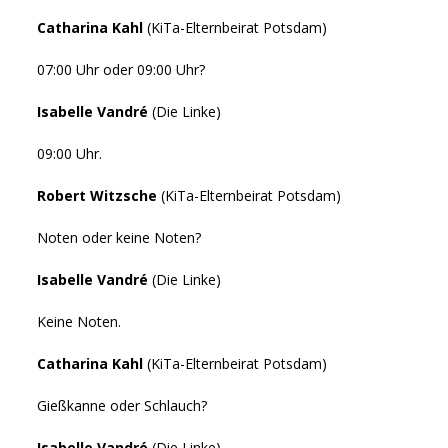
Catharina Kahl
(KiTa-Elternbeirat Potsdam)
07:00 Uhr oder 09:00 Uhr?
Isabelle Vandré
(Die Linke)
09:00 Uhr.
Robert Witzsche
(KiTa-Elternbeirat Potsdam)
Noten oder keine Noten?
Isabelle Vandré
(Die Linke)
Keine Noten.
Catharina Kahl
(KiTa-Elternbeirat Potsdam)
Gießkanne oder Schlauch?
Isabelle Vandré
(Die Linke)