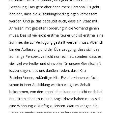
Bezahlung. Das geht aber dann mehr Personal. Es geht
darüber, dass die Ausbildungsbedingungen verbessert
werden. Und ja, das bedeutet auch, dass ein Staat mit
Anreizen, mit gezielter Förderung in die Vorhand gehen
muss. Das ist vielleicht erstmal teurer und ist erstmal eine
Summe, die zur Verfügung gestellt werden muss. Aber ich
bin der Auffassung und der Überzeugung, dass sich das
auf lange Perspektive nicht nur rechnet, sondern dass es
viel, viel wertvoller und sinnvoller für unsere Gesellschaft
ist, zu sagen, lass uns darüber reden, dass Kita-
Erzieher*innen, zukünftige Kita-Erzieher*innen einfach
schon in ihrer Ausbildung wirklich ein gutes Gehalt
bekommen, von dem man leben kann und nicht noch bei
den Eltern leben muss und Angst davor haben muss sich
eine Wohnung zukünftig zu leisten. Warum kriegen die
Leute beispielsweise nicht eine geförderte Wohnung und