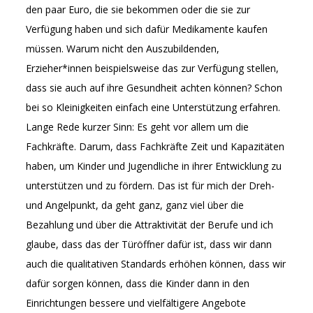
den paar Euro, die sie bekommen oder die sie zur
Verfügung haben und sich dafür Medikamente kaufen
müssen. Warum nicht den Auszubildenden,
Erzieher*innen beispielsweise das zur Verfügung stellen,
dass sie auch auf ihre Gesundheit achten können? Schon
bei so Kleinigkeiten einfach eine Unterstützung erfahren.
Lange Rede kurzer Sinn: Es geht vor allem um die
Fachkräfte. Darum, dass Fachkräfte Zeit und Kapazitäten
haben, um Kinder und Jugendliche in ihrer Entwicklung zu
unterstützen und zu fördern. Das ist für mich der Dreh-
und Angelpunkt, da geht ganz, ganz viel über die
Bezahlung und über die Attraktivität der Berufe und ich
glaube, dass das der Türöffner dafür ist, dass wir dann
auch die qualitativen Standards erhöhen können, dass wir
dafür sorgen können, dass die Kinder dann in den
Einrichtungen bessere und vielfältigere Angebote