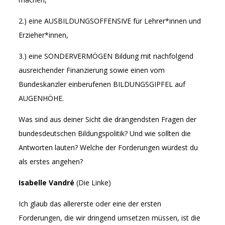
2.) eine AUSBILDUNGSOFFENSIVE für Lehrer*innen und
Erzieher*innen,
3.) eine SONDERVERMÖGEN Bildung mit nachfolgend
ausreichender Finanzierung sowie einen vom
Bundeskanzler einberufenen BILDUNGSGIPFEL auf
AUGENHÖHE.
Was sind aus deiner Sicht die drängendsten Fragen der
bundesdeutschen Bildungspolitik? Und wie sollten die
Antworten lauten? Welche der Forderungen würdest du
als erstes angehen?
Isabelle Vandré
(Die Linke)
Ich glaub das allererste oder eine der ersten
Forderungen, die wir dringend umsetzen müssen, ist die