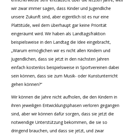
wir zwar immer sagen, dass Kinder und Jugendliche
unsere Zukunft sind, aber eigentlich ist es nur eine
Plattitüde, weil dem überhaupt gar keine Priorität
eingeräumt wird. Wir haben als Landtagsfraktion
beispielsweise in den Landtag die Idee eingebracht,
„Warum ermöglichen wir es nicht allen Kindern und
Jugendlichen, dass sie jetzt in den nächsten Jahren
einfach kostenlos beispielsweise in Sportvereinen dabei
sein können, dass sie zum Musik- oder Kunstunterricht
gehen können?“
Wir können die Jahre nicht aufholen, die den Kindern in
ihren jeweiligen Entwicklungsphasen verloren gegangen
sind, aber wir können dafür sorgen, dass sie jetzt die
notwendige Unterstützung bekommen, die sie so
dringend brauchen, und dass sie jetzt, und zwar