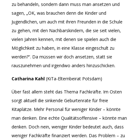
zu behandeln, sondern dann muss man ansetzen und
sagen, „OK, was brauchen denn die Kinder und
Jugendlichen, um auch mit ihren Freunden in die Schule
zu gehen, mit den Nachbarskindern, die sie seit vielen,
vielen Jahren kennen, mit denen sie spielen auch die
Möglichkeit zu haben, in eine Klasse eingeschult zu
werden?“. Da müssen wir doch ansetzen, statt sie
rauszunehmen und irgendwo anders hinzuschicken.
Catharina Kahl
(KiTa-Elternbeirat Potsdam)
Über fast allem steht das Thema Fachkräfte. Im Osten
sorgt aktuell die sinkende Geburtenrate für freie
Kitaplätze. Mehr Personal für weniger Kinder – könnte
man denken. Eine echte Qualitätsoffensive – könnte man
denken. Doch nein, weniger Kinder bedeutet auch, dass
weniger Fachkräfte finanziert werden. Das Problem – zu