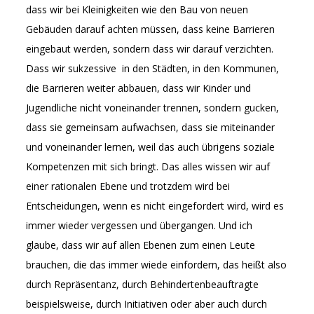
dass wir bei Kleinigkeiten wie den Bau von neuen
Gebäuden darauf achten müssen, dass keine Barrieren
eingebaut werden, sondern dass wir darauf verzichten.
Dass wir sukzessive in den Städten, in den Kommunen,
die Barrieren weiter abbauen, dass wir Kinder und
Jugendliche nicht voneinander trennen, sondern gucken,
dass sie gemeinsam aufwachsen, dass sie miteinander
und voneinander lernen, weil das auch übrigens soziale
Kompetenzen mit sich bringt. Das alles wissen wir auf
einer rationalen Ebene und trotzdem wird bei
Entscheidungen, wenn es nicht eingefordert wird, wird es
immer wieder vergessen und übergangen. Und ich
glaube, dass wir auf allen Ebenen zum einen Leute
brauchen, die das immer wiede einfordern, das heißt also
durch Repräsentanz, durch Behindertenbeauftragte
beispielsweise, durch Initiativen oder aber auch durch