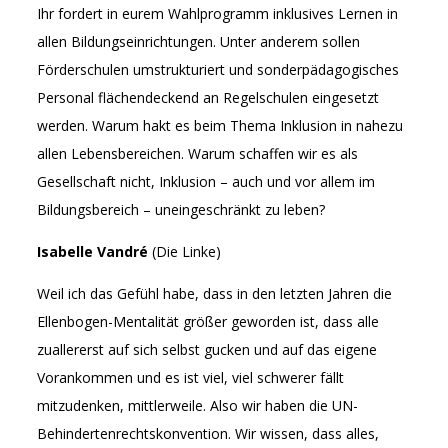
Ihr fordert in eurem Wahlprogramm inklusives Lernen in
allen Bildungseinrichtungen. Unter anderem sollen
Förderschulen umstrukturiert und sonderpädagogisches
Personal flächendeckend an Regelschulen eingesetzt
werden. Warum hakt es beim Thema Inklusion in nahezu
allen Lebensbereichen. Warum schaffen wir es als
Gesellschaft nicht, Inklusion – auch und vor allem im
Bildungsbereich – uneingeschränkt zu leben?
Isabelle Vandré
(Die Linke)
Weil ich das Gefühl habe, dass in den letzten Jahren die
Ellenbogen-Mentalität größer geworden ist, dass alle
zuallererst auf sich selbst gucken und auf das eigene
Vorankommen und es ist viel, viel schwerer fällt
mitzudenken, mittlerweile. Also wir haben die UN-
Behindertenrechtskonvention. Wir wissen, dass alles,