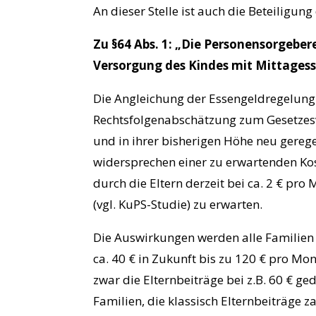
An dieser Stelle ist auch die Beteiligung
Zu §64 Abs. 1: „Die Personensorgeber
Versorgung des Kindes mit Mittagess
Die Angleichung der Essengeldregelung
Rechtsfolgenabschätzung zum Gesetzesvo
und in ihrer bisherigen Höhe neu gerege
widersprechen einer zu erwartenden Kos
durch die Eltern derzeit bei ca. 2 € pr
(vgl. KuPS-Studie) zu erwarten.
Die Auswirkungen werden alle Familien 
ca. 40 € in Zukunft bis zu 120 € pro Mo
zwar die Elternbeiträge bei z.B. 60 € ged
Familien, die klassisch Elternbeiträge 