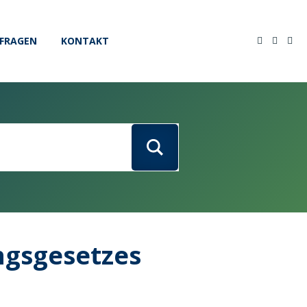
FRAGEN
KONTAKT
ngsgesetzes