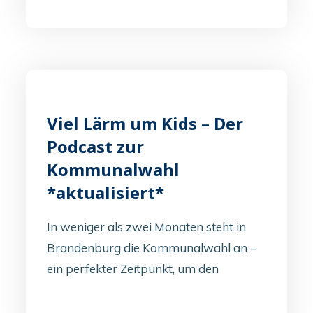
Viel Lärm um Kids – Der
Podcast zur
Kommunalwahl
*aktualisiert*
In weniger als zwei Monaten steht in
Brandenburg die Kommunalwahl an –
ein perfekter Zeitpunkt, um den