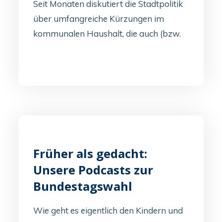
Seit Monaten diskutiert die Stadtpolitik
über umfangreiche Kürzungen im
kommunalen Haushalt, die auch (bzw.
Früher als gedacht:
Unsere Podcasts zur
Bundestagswahl
Wie geht es eigentlich den Kindern und