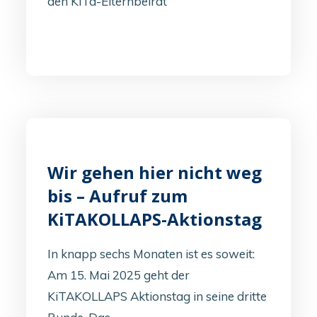
den KiTa-Elternbeirat
Wir gehen hier nicht weg
bis – Aufruf zum
KiTAKOLLAPS-Aktionstag
In knapp sechs Monaten ist es soweit:
Am 15. Mai 2025 geht der
KiTAKOLLAPS Aktionstag in seine dritte