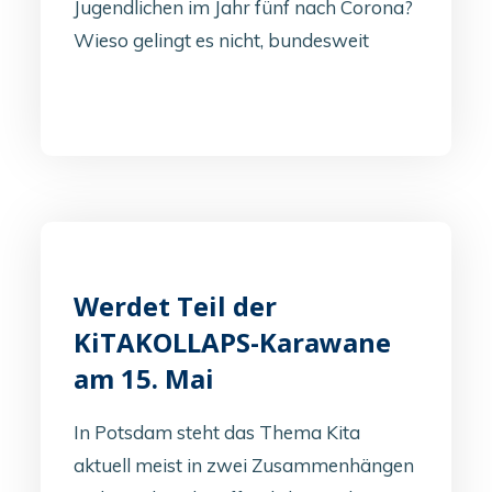
Jugendlichen im Jahr fünf nach Corona?
Wieso gelingt es nicht, bundesweit
Werdet Teil der
KiTAKOLLAPS-Karawane
am 15. Mai
In Potsdam steht das Thema Kita
aktuell meist in zwei Zusammenhängen