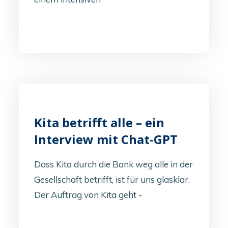
Kita betrifft alle – ein
Interview mit Chat-GPT
Dass Kita durch die Bank weg alle in der
Gesellschaft betrifft, ist für uns glasklar.
Der Auftrag von Kita geht -