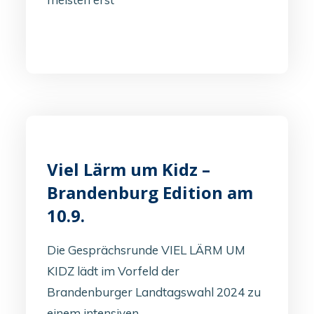
Viel Lärm um Kidz –
Brandenburg Edition am
10.9.
Die Gesprächsrunde VIEL LÄRM UM
KIDZ lädt im Vorfeld der
Brandenburger Landtagswahl 2024 zu
einem intensiven