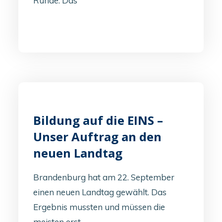
Runde. Das
Bildung auf die EINS –
Unser Auftrag an den
neuen Landtag
Brandenburg hat am 22. September
einen neuen Landtag gewählt. Das
Ergebnis mussten und müssen die
meisten erst