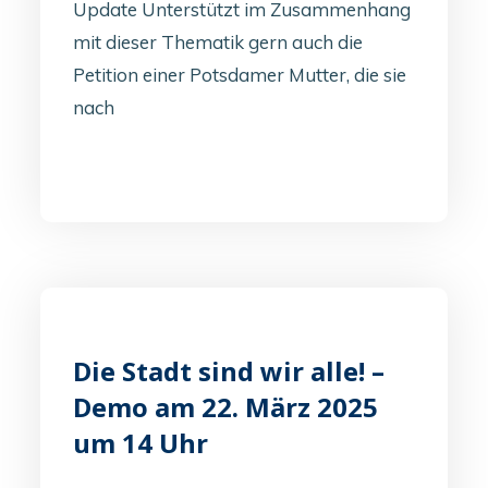
Update Unterstützt im Zusammenhang
mit dieser Thematik gern auch die
Petition einer Potsdamer Mutter, die sie
nach
Die Stadt sind wir alle! –
Demo am 22. März 2025
um 14 Uhr