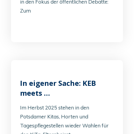
in den Fokus der öffentlichen Debatte:
Zum
In eigener Sache: KEB
meets …
Im Herbst 2025 stehen in den
Potsdamer Kitas, Horten und
Tagespflegestellen wieder Wahlen für