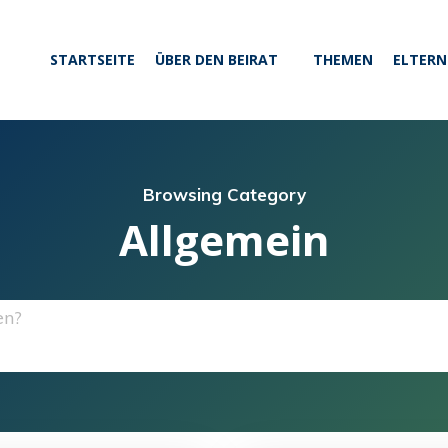
STARTSEITE
ÜBER DEN BEIRAT
THEMEN
ELTERN
Browsing Category
Allgemein