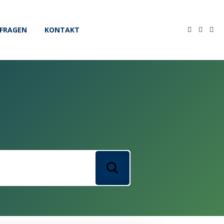
FRAGEN
KONTAKT