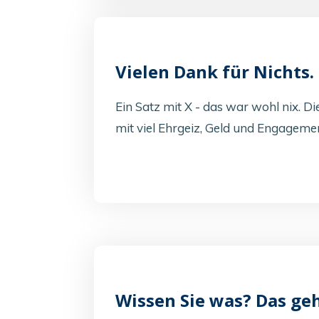
Vielen Dank für Nichts.
Ein Satz mit X - das war wohl nix. Di
mit viel Ehrgeiz, Geld und Engageme
Wissen Sie was? Das geh