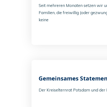
Seit mehreren Monaten setzen wir un
Familien, die freiwillig (oder gezw
keine
Gemeinsames Statemen
Der Kreiselternrat Potsdam und der 