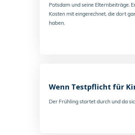
Potsdam und seine Elternbeiträge. E
Kosten mit eingerechnet, die dort ga
haben.
Wenn Testpflicht für Ki
Der Frühling startet durch und da s