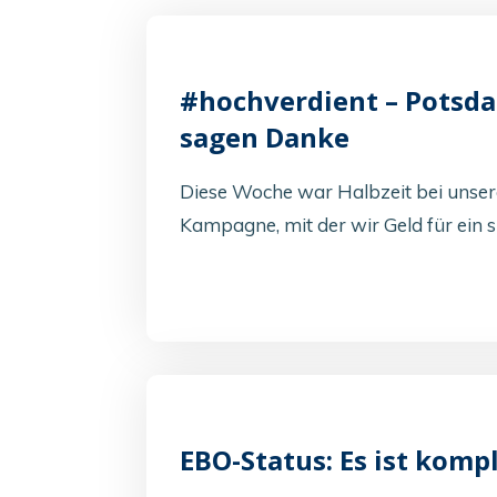
#hochverdient – Potsda
sagen Danke
Diese Woche war Halbzeit bei unse
Kampagne, mit der wir Geld für ein
EBO-Status: Es ist kompl